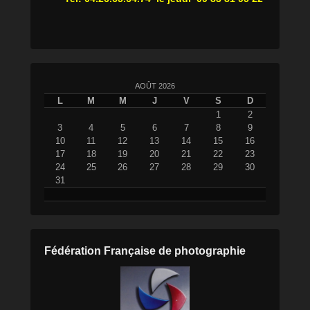
AOÛT 2026
L
M
M
J
V
S
D
1
2
3
4
5
6
7
8
9
10
11
12
13
14
15
16
17
18
19
20
21
22
23
24
25
26
27
28
29
30
31
Fédération Française de photographie