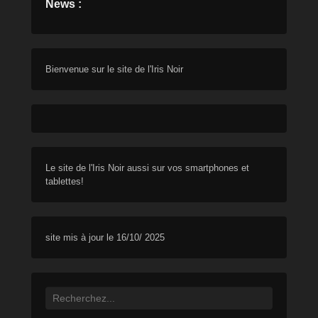
News :
Bienvenue sur le site de l'Iris Noir
Le site de l'Iris Noir aussi sur vos smartphones et
tablettes!
site mis à jour le 16/10/ 2025
Search