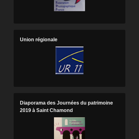
Union régionale
Diaporama des Journées du patrimoine
2019 à Saint Chamond