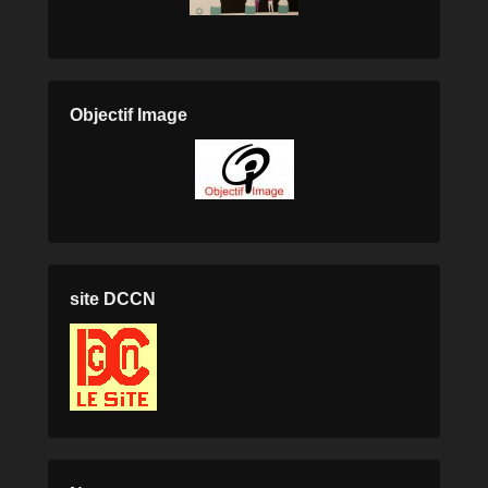
Objectif Image
site DCCN