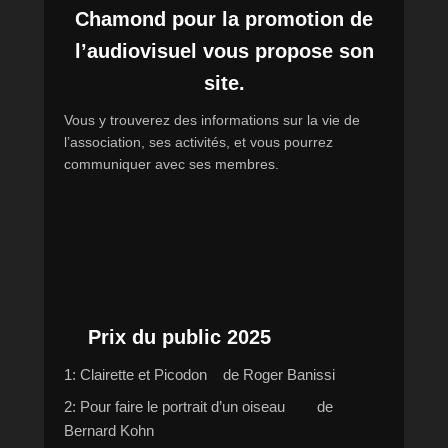
Chamond pour la promotion de
l’audiovisuel vous propose son
site.
Vous y trouverez des informations sur la vie de
l’association, ses activités, et vous pourrez
communiquer avec ses membres.
Prix du public 2025
1: Clairette et Picodon de Roger Banissi
2: Pour faire le portrait d’un oiseau de
Bernard Kohn