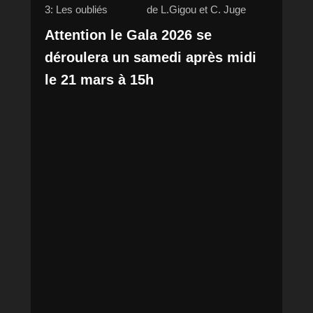
3: Les oubliés de L.Gigou et C. Juge
Attention le Gala 2026 se
déroulera un samedi après midi
le 21 mars à 15h